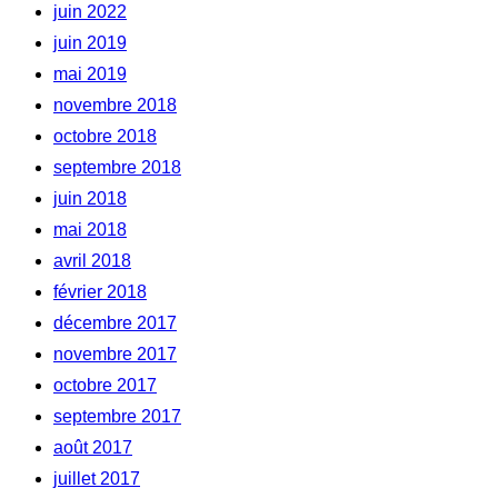
juin 2022
juin 2019
mai 2019
novembre 2018
octobre 2018
septembre 2018
juin 2018
mai 2018
avril 2018
février 2018
décembre 2017
novembre 2017
octobre 2017
septembre 2017
août 2017
juillet 2017