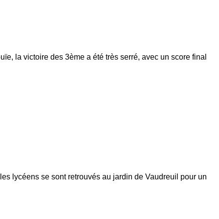
e, la victoire des 3ème a été très serré, avec un score final
 les lycéens se sont retrouvés au jardin de Vaudreuil pour un