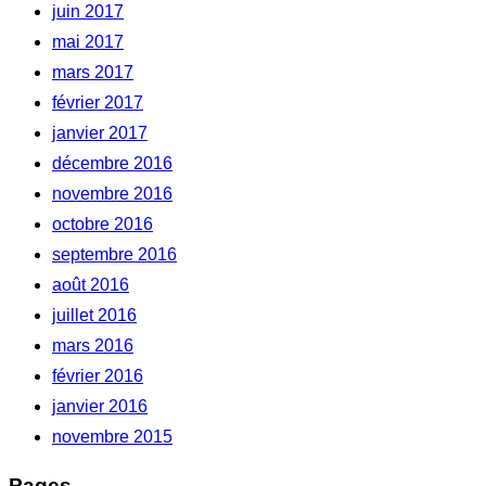
juin 2017
mai 2017
mars 2017
février 2017
janvier 2017
décembre 2016
novembre 2016
octobre 2016
septembre 2016
août 2016
juillet 2016
mars 2016
février 2016
janvier 2016
novembre 2015
Pages