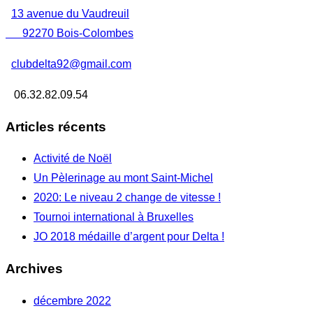
13 avenue du Vaudreuil
92270 Bois-Colombes
clubdelta92@gmail.com
06.32.82.09.54
Articles récents
Activité de Noël
Un Pèlerinage au mont Saint-Michel
2020: Le niveau 2 change de vitesse !
Tournoi international à Bruxelles
JO 2018 médaille d’argent pour Delta !
Archives
décembre 2022