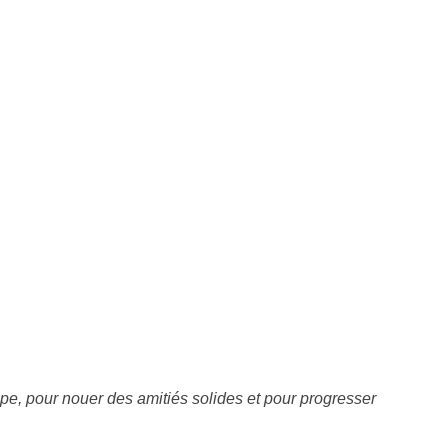
pe, pour nouer des amitiés solides et pour progresser