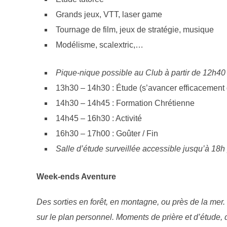
Grands jeux, VTT, laser game
Tournage de film, jeux de stratégie, musique
Modélisme, scalextric,…
Pique-nique possible au Club à partir de 12h40
13h30 – 14h30 : Étude (s’avancer efficacement 
14h30 – 14h45 : Formation Chrétienne
14h45 – 16h30 : Activité
16h30 – 17h00 : Goûter / Fin
Salle d’étude surveillée accessible jusqu’à 18h 
Week-ends Aventure
Des sorties en forêt, en montagne, ou près de la mer
sur le plan personnel. Moments de prière et d’étude, d