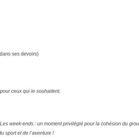
dans ses devoirs)
pour ceux qui le souhaitent.
. Les week-ends : un moment privilégié pour la cohésion du grou
u sport et de l’aventure !