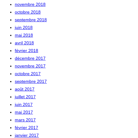
novembre 2018
octobre 2018
septembre 2018
juin 2018
mai 2018
avril 2018
février 2018
décembre 2017
novembre 2017
octobre 2017
septembre 2017
août 2017
juillet 2017
juin 2017
mai 2017
mars 2017
février 2017
janvier 2017