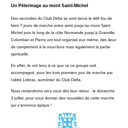
Un Pèlerinage au mont Saint-Michel
Des secondes du Club Delta se sont lancé le défi fou de
faire 7 jours de marche entre amis jusqu’au mont Saint-
Michel puis le long de la côte Normande jusqu’à Granville.
Colomban et Pierre ont tout organisé eux même, des lieux
de campement à la nourriture mais également la partie
spirituelle.
En effet, ils ont tenu à ce que ce ce groupe soit
accompagné, pour les trois premiers jour de marche par
l’abbé Lebras, aumônier du Club Delta.
Nous reviendrons vers vous dès leur retour : le dimanche
3 juillet, pour vous donner des nouvelles de cette marche
qui s’annonce épique !