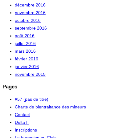
décembre 2016
novembre 2016
octobre 2016
septembre 2016
août 2016
juillet 2016
mars 2016
février 2016
janvier 2016
novembre 2015
Pages
#57 (pas de titre)
Charte de bientraitance des mineurs
Contact
Delta II
Inscriptions
La formation au Club