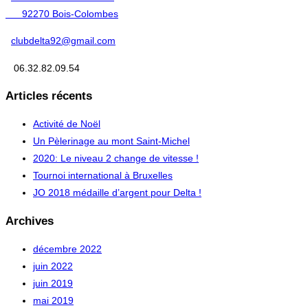
92270 Bois-Colombes
clubdelta92@gmail.com
06.32.82.09.54
Articles récents
Activité de Noël
Un Pèlerinage au mont Saint-Michel
2020: Le niveau 2 change de vitesse !
Tournoi international à Bruxelles
JO 2018 médaille d’argent pour Delta !
Archives
décembre 2022
juin 2022
juin 2019
mai 2019