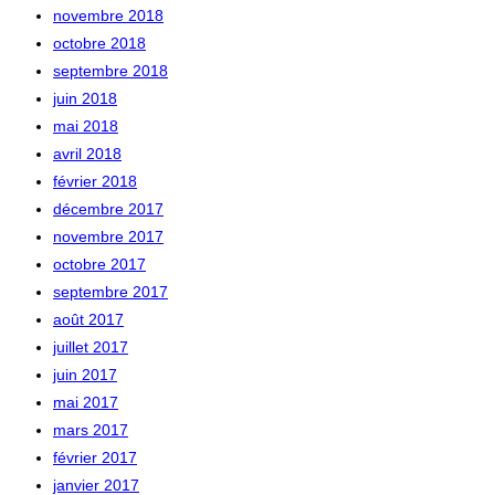
novembre 2018
octobre 2018
septembre 2018
juin 2018
mai 2018
avril 2018
février 2018
décembre 2017
novembre 2017
octobre 2017
septembre 2017
août 2017
juillet 2017
juin 2017
mai 2017
mars 2017
février 2017
janvier 2017