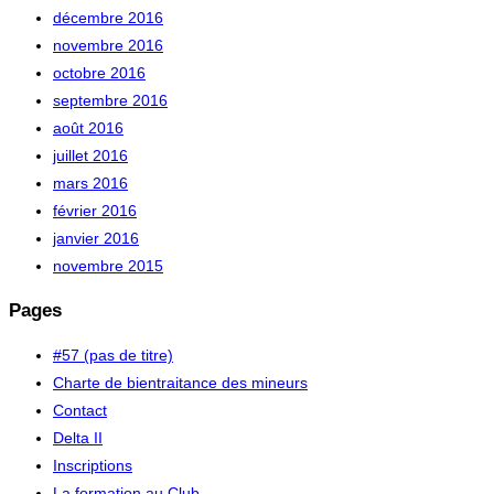
décembre 2016
novembre 2016
octobre 2016
septembre 2016
août 2016
juillet 2016
mars 2016
février 2016
janvier 2016
novembre 2015
Pages
#57 (pas de titre)
Charte de bientraitance des mineurs
Contact
Delta II
Inscriptions
La formation au Club