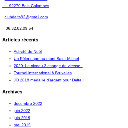
92270 Bois-Colombes
clubdelta92@gmail.com
06.32.82.09.54
Articles récents
Activité de Noël
Un Pèlerinage au mont Saint-Michel
2020: Le niveau 2 change de vitesse !
Tournoi international à Bruxelles
JO 2018 médaille d’argent pour Delta !
Archives
décembre 2022
juin 2022
juin 2019
mai 2019