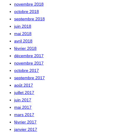
novembre 2018
octobre 2018
septembre 2018
juin 2018
mai 2018
avril 2018
février 2018
décembre 2017
novembre 2017
octobre 2017
septembre 2017
août 2017
juillet 2017
juin 2017
mai 2017
mars 2017
février 2017
janvier 2017