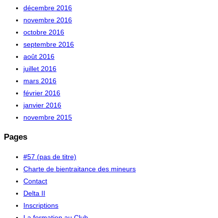
décembre 2016
novembre 2016
octobre 2016
septembre 2016
août 2016
juillet 2016
mars 2016
février 2016
janvier 2016
novembre 2015
Pages
#57 (pas de titre)
Charte de bientraitance des mineurs
Contact
Delta II
Inscriptions
La formation au Club