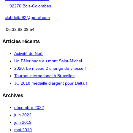
92270 Bois-Colombes
clubdelta92@gmail.com
06.32.82.09.54
Articles récents
Activité de Noël
Un Pèlerinage au mont Saint-Michel
2020: Le niveau 2 change de vitesse !
Tournoi international à Bruxelles
JO 2018 médaille d’argent pour Delta !
Archives
décembre 2022
juin 2022
juin 2019
mai 2019