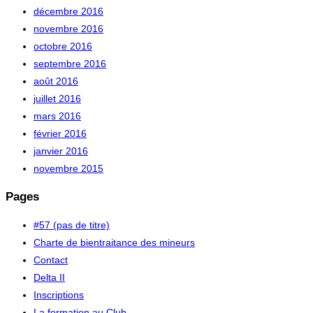
décembre 2016
novembre 2016
octobre 2016
septembre 2016
août 2016
juillet 2016
mars 2016
février 2016
janvier 2016
novembre 2015
Pages
#57 (pas de titre)
Charte de bientraitance des mineurs
Contact
Delta II
Inscriptions
La formation au Club