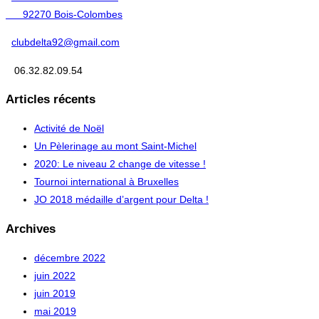
92270 Bois-Colombes
clubdelta92@gmail.com
06.32.82.09.54
Articles récents
Activité de Noël
Un Pèlerinage au mont Saint-Michel
2020: Le niveau 2 change de vitesse !
Tournoi international à Bruxelles
JO 2018 médaille d’argent pour Delta !
Archives
décembre 2022
juin 2022
juin 2019
mai 2019