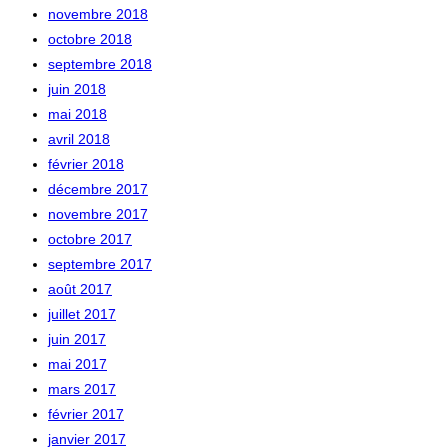
novembre 2018
octobre 2018
septembre 2018
juin 2018
mai 2018
avril 2018
février 2018
décembre 2017
novembre 2017
octobre 2017
septembre 2017
août 2017
juillet 2017
juin 2017
mai 2017
mars 2017
février 2017
janvier 2017