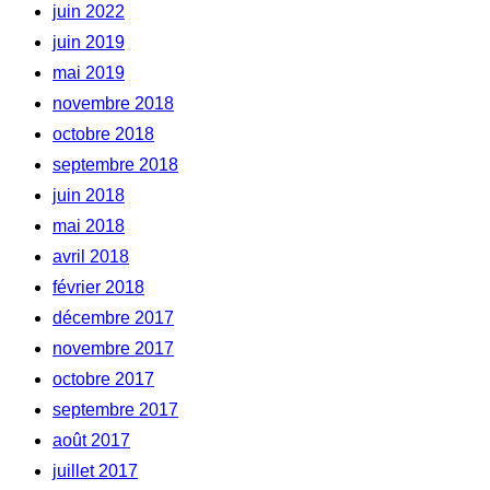
juin 2022
juin 2019
mai 2019
novembre 2018
octobre 2018
septembre 2018
juin 2018
mai 2018
avril 2018
février 2018
décembre 2017
novembre 2017
octobre 2017
septembre 2017
août 2017
juillet 2017