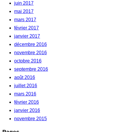
juin 2017
mai 2017
mars 2017
février 2017
janvier 2017
décembre 2016
novembre 2016
octobre 2016
septembre 2016
août 2016
juillet 2016
mars 2016
février 2016
janvier 2016
novembre 2015
Pages