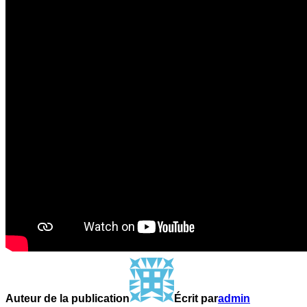
Auteur de la publication
Écrit par
admin