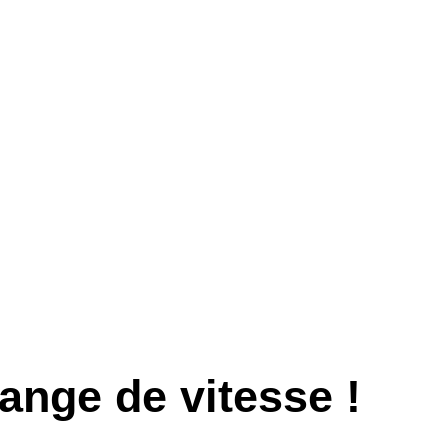
ange de vitesse !