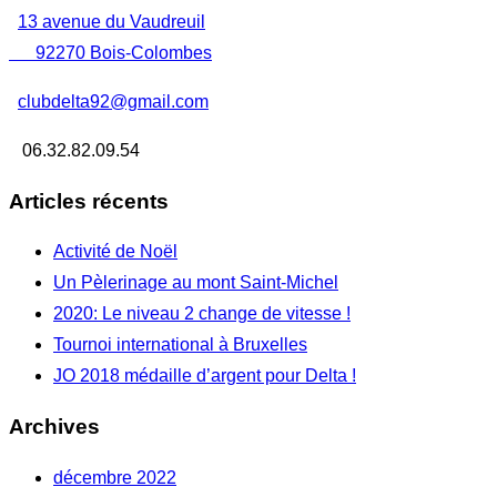
13 avenue du Vaudreuil
92270 Bois-Colombes
clubdelta92@gmail.com
06.32.82.09.54
Articles récents
Activité de Noël
Un Pèlerinage au mont Saint-Michel
2020: Le niveau 2 change de vitesse !
Tournoi international à Bruxelles
JO 2018 médaille d’argent pour Delta !
Archives
décembre 2022