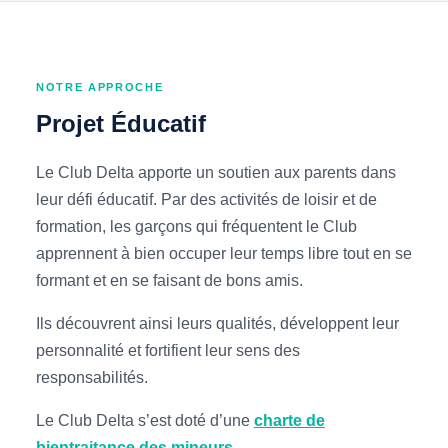
NOTRE APPROCHE
Projet Éducatif
Le Club Delta apporte un soutien aux parents dans
leur défi éducatif. Par des activités de loisir et de
formation, les garçons qui fréquentent le Club
apprennent à bien occuper leur temps libre tout en se
formant et en se faisant de bons amis.
Ils découvrent ainsi leurs qualités, développent leur
personnalité et fortifient leur sens des
responsabilités.
Le Club Delta s’est doté d’une
charte de
bientraitance des mineurs
.