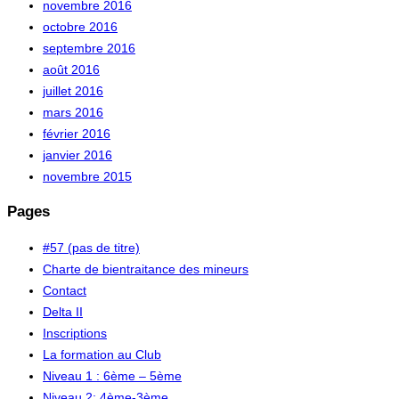
novembre 2016
octobre 2016
septembre 2016
août 2016
juillet 2016
mars 2016
février 2016
janvier 2016
novembre 2015
Pages
#57 (pas de titre)
Charte de bientraitance des mineurs
Contact
Delta II
Inscriptions
La formation au Club
Niveau 1 : 6ème – 5ème
Niveau 2: 4ème-3ème