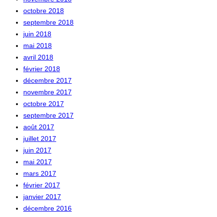
octobre 2018
septembre 2018
juin 2018
mai 2018
avril 2018
février 2018
décembre 2017
novembre 2017
octobre 2017
septembre 2017
août 2017
juillet 2017
juin 2017
mai 2017
mars 2017
février 2017
janvier 2017
décembre 2016