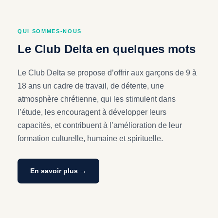
QUI SOMMES-NOUS
Le Club Delta en quelques mots
Le Club Delta se propose d’offrir aux garçons de 9 à
18 ans un cadre de travail, de détente, une
atmosphère chrétienne, qui les stimulent dans
l’étude, les encouragent à développer leurs
capacités, et contribuent à l’amélioration de leur
formation culturelle, humaine et spirituelle.
En savoir plus →