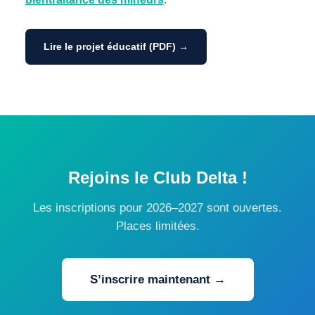
Lire le projet éducatif (PDF) →
Rejoins le Club Delta !
Les inscriptions pour 2026–2027 sont ouvertes.
Places limitées.
S’inscrire maintenant →