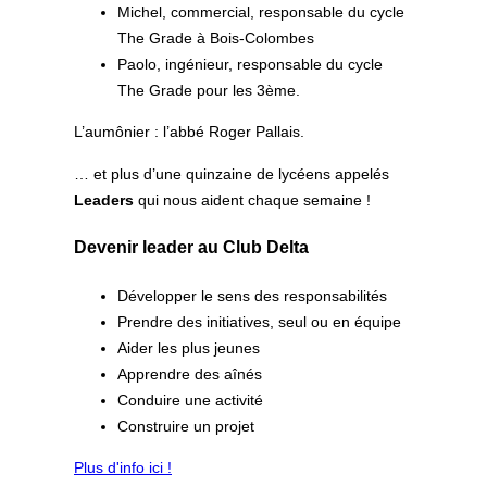
Michel, commercial, responsable du cycle
The Grade à Bois-Colombes
Paolo, ingénieur, responsable du cycle
The Grade pour les 3ème.
L’aumônier : l’abbé Roger Pallais.
… et plus d’une quinzaine de lycéens appelés
Leaders
qui nous aident chaque semaine !
Devenir leader au Club Delta
Développer le sens des responsabilités
Prendre des initiatives, seul ou en équipe
Aider les plus jeunes
Apprendre des aînés
Conduire une activité
Construire un projet
Plus d'info ici !