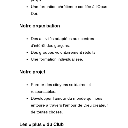
Une formation chrétienne confiée à l’Opus
Dei.
Notre organisation
Des activités adaptées aux centres
d’intérêt des garçons.
Des groupes volontairement réduits.
Une formation individualisée.
Notre projet
Former des citoyens solidaires et
responsables.
Développer l’amour du monde qui nous
entoure à travers l’amour de Dieu créateur
de toutes choses.
Les « plus » du Club