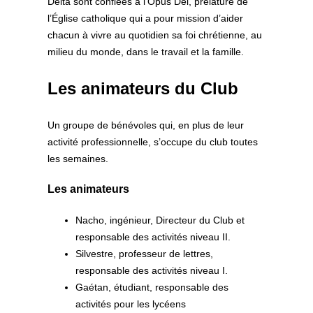
Delta sont confiées à l’Opus Dei, prélature de
l’Église catholique qui a pour mission d’aider
chacun à vivre au quotidien sa foi chrétienne, au
milieu du monde, dans le travail et la famille.
Les animateurs du Club
Un groupe de bénévoles qui, en plus de leur
activité professionnelle, s’occupe du club toutes
les semaines.
Les animateurs
Nacho, ingénieur, Directeur du Club et
responsable des activités niveau II.
Silvestre, professeur de lettres,
responsable des activités niveau I.
Gaétan, étudiant, responsable des
activités pour les lycéens