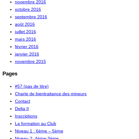
novembre 2016
octobre 2016
septembre 2016
août 2016
juillet 2016
mars 2016
février 2016
janvier 2016
novembre 2015
Pages
#57 (pas de titre)
Charte de bientraitance des mineurs
Contact
Delta II
Inscriptions
La formation au Club
Niveau 1 : 6ème – 5ème
Niveau 2: 4ème-3ème