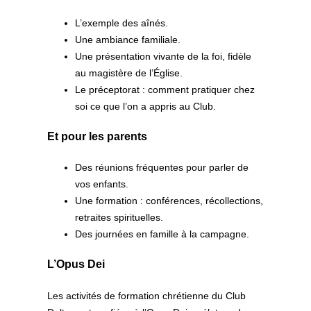
L’exemple des aînés.
Une ambiance familiale.
Une présentation vivante de la foi, fidèle
au magistère de l’Église.
Le préceptorat : comment pratiquer chez
soi ce que l’on a appris au Club.
Et pour les parents
Des réunions fréquentes pour parler de
vos enfants.
Une formation : conférences, récollections,
retraites spirituelles.
Des journées en famille à la campagne.
L’Opus Dei
Les activités de formation chrétienne du Club