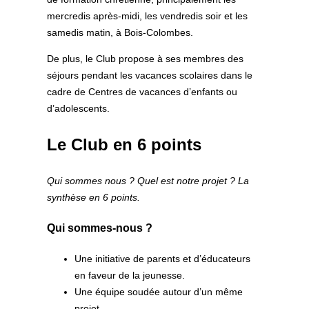
mercredis après-midi, les vendredis soir et les
samedis matin, à Bois-Colombes.
De plus, le Club propose à ses membres des
séjours pendant les vacances scolaires dans le
cadre de Centres de vacances d’enfants ou
d’adolescents.
Le Club en 6 points
Qui sommes nous ? Quel est notre projet ? La
synthèse en 6 points.
Qui sommes-nous ?
Une initiative de parents et d’éducateurs
en faveur de la jeunesse.
Une équipe soudée autour d’un même
projet.