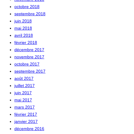
octobre 2018
septembre 2018
juin 2018
mai 2018
avril 2018
février 2018
décembre 2017
novembre 2017
octobre 2017
septembre 2017
août 2017
juillet 2017
juin 2017
mai 2017
mars 2017
février 2017
janvier 2017
décembre 2016