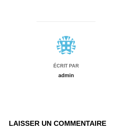
AUTEUR DE LA PUBLICATION
ÉCRIT PAR
admin
LAISSER UN COMMENTAIRE