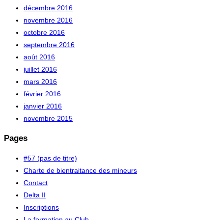
décembre 2016
novembre 2016
octobre 2016
septembre 2016
août 2016
juillet 2016
mars 2016
février 2016
janvier 2016
novembre 2015
Pages
#57 (pas de titre)
Charte de bientraitance des mineurs
Contact
Delta II
Inscriptions
La formation au Club