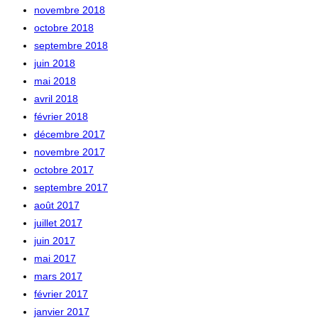
novembre 2018
octobre 2018
septembre 2018
juin 2018
mai 2018
avril 2018
février 2018
décembre 2017
novembre 2017
octobre 2017
septembre 2017
août 2017
juillet 2017
juin 2017
mai 2017
mars 2017
février 2017
janvier 2017