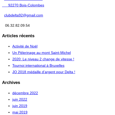
92270 Bois-Colombes
clubdelta92@gmail.com
06.32.82.09.54
Articles récents
Activité de Noël
Un Pèlerinage au mont Saint-Michel
2020: Le niveau 2 change de vitesse !
Tournoi international à Bruxelles
JO 2018 médaille d’argent pour Delta !
Archives
décembre 2022
juin 2022
juin 2019
mai 2019