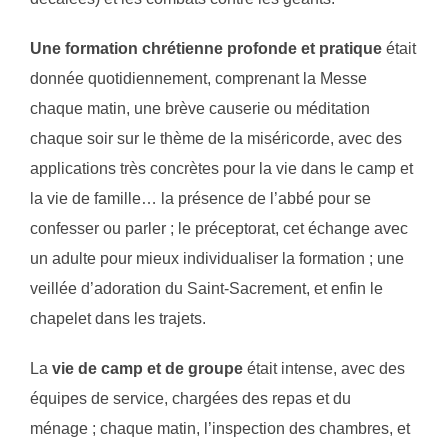
Une formation chrétienne profonde et pratique
était
donnée quotidiennement, comprenant la Messe
chaque matin, une brève causerie ou méditation
chaque soir sur le thème de la miséricorde, avec des
applications très concrètes pour la vie dans le camp et
la vie de famille… la présence de l’abbé pour se
confesser ou parler ; le préceptorat, cet échange avec
un adulte pour mieux individualiser la formation ; une
veillée d’adoration du Saint-Sacrement, et enfin le
chapelet dans les trajets.
La
vie de camp et de groupe
était intense, avec des
équipes de service, chargées des repas et du
ménage ; chaque matin, l’inspection des chambres, et